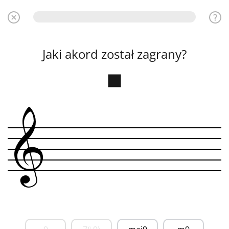
Jaki akord został zagrany?
&