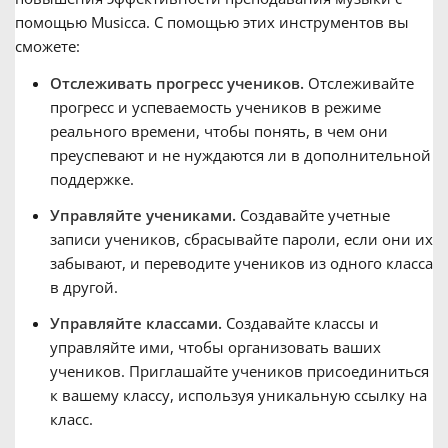
помощью Musicca. С помощью этих инструментов вы
сможете:
Отслеживать прогресс учеников.
Отслеживайте
прогресс и успеваемость учеников в режиме
реального времени, чтобы понять, в чем они
преуспевают и не нуждаются ли в дополнительной
поддержке.
Управляйте учениками.
Создавайте учетные
записи учеников, сбрасывайте пароли, если они их
забывают, и переводите учеников из одного класса
в другой.
Управляйте классами.
Создавайте классы и
управляйте ими, чтобы организовать ваших
учеников. Приглашайте учеников присоединиться
к вашему классу, используя уникальную ссылку на
класс.