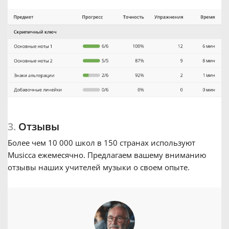
3.
Отзывы
Более чем 10 000 школ в 150 странах используют
Musicca ежемесячно. Предлагаем вашему вниманию
отзывы наших учителей музыки о своем опыте.