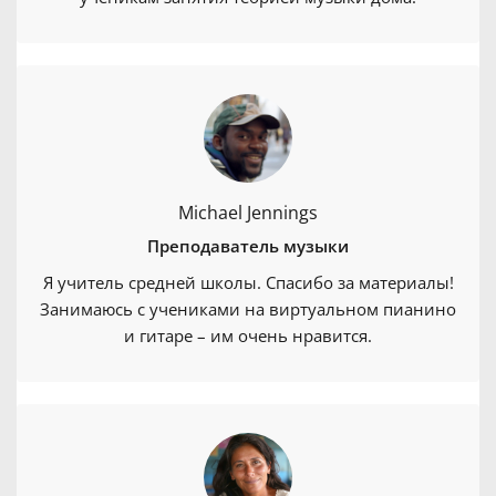
Michael Jennings
Преподаватель музыки
Я учитель средней школы. Спасибо за материалы!
Занимаюсь с учениками на виртуальном пианино
и гитаре – им очень нравится.