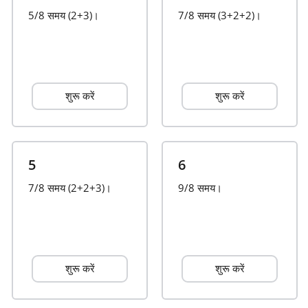
5/8 समय (2+3)।
7/8 समय (3+2+2)।
Français
한국어
शुरू करें
शुरू करें
हिन्दी
Italiano
5
6
7/8 समय (2+2+3)।
9/8 समय।
日本語
Polski
शुरू करें
शुरू करें
Português