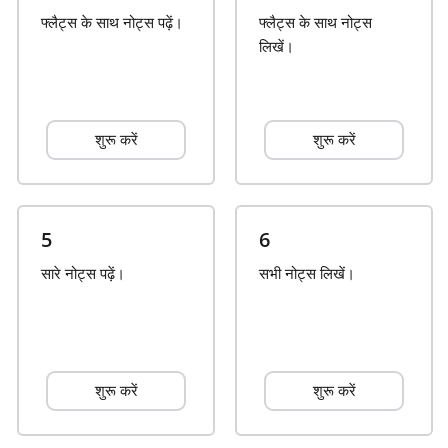
फ्लैट्स के साथ नोट्स पढ़ें।
फ्लैट्स के साथ नोट्स
Français
लिखें।
한국어
शुरू करें
शुरू करें
हिन्दी
Italiano
5
6
सारे नोट्स पढ़ें।
सभी नोट्स लिखें।
日本語
Polski
शुरू करें
शुरू करें
Português