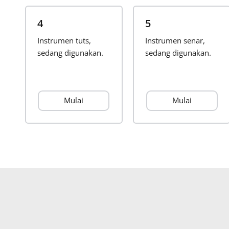
4
5
Instrumen tuts,
Instrumen senar,
sedang digunakan.
sedang digunakan.
Mulai
Mulai