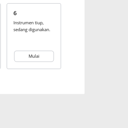
6
Instrumen tiup,
sedang digunakan.
Mulai