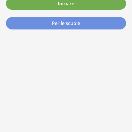
Iniziare
Per le scuole