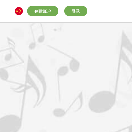
创建账户
登录