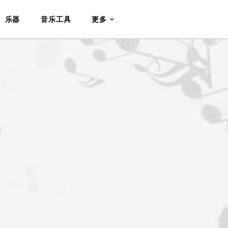
乐器
音乐工具
更多