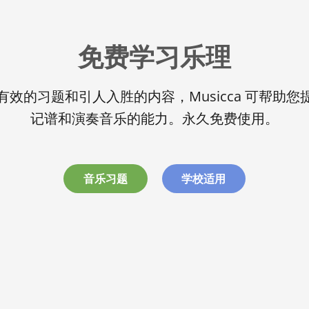
免费学习乐理
有效的习题和引人入胜的内容，Musicca 可帮助您
记谱和演奏音乐的能力。
永久免费使用。
音乐习题
学校适用