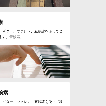
索
、ギター、ウクレレ、五線譜を使って音
ます。
音検索
。
検索
、ギター、ウクレレ、五線譜を使って和