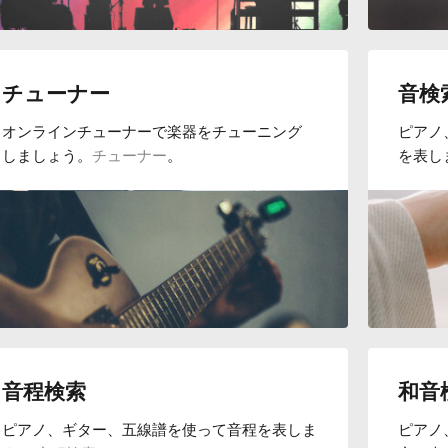
チューナー
音検
オンラインチューナーで楽器をチューニング
ピアノ
しましょう。
チューナー
。
を表し
音程検索
和音
ピアノ、ギター、五線譜を使って音程を表しま
ピアノ