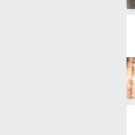
Français
한국어
हिन्दी
Italiano
日本語
Polski
Português