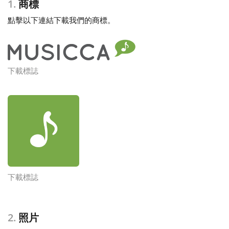
1.
商標
點擊以下連結下載我們的商標。
Français
한국어
下載標誌
हिन्दी
Italiano
日本語
下載標誌
Polski
2.
照片
Português