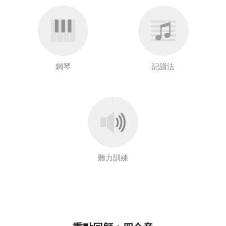
鋼琴
記譜法
聽力訓練