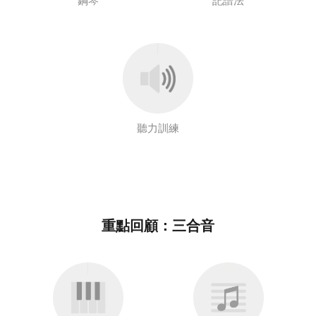
Русский
Svenska
Tiếng Việt
聽力訓練
Türkçe
Українська
重點回顧：三合音
简体中文
繁體中文