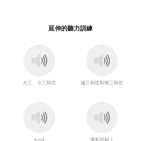
延伸的聽力訓練
大三、小三和弦
減三和弦和增三和弦
sus4
重點回顧 1