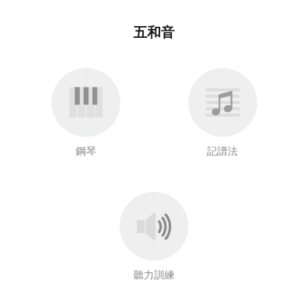
五和音
鋼琴
記譜法
聽力訓練