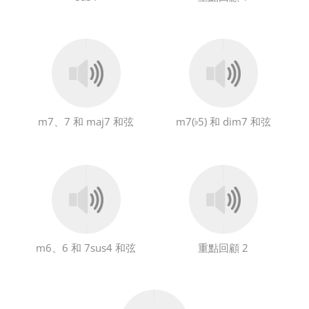
m7、7 和 maj7 和弦
m7(
5) 和 dim7 和弦
♭
m6、6 和 7sus4 和弦
重點回顧 2