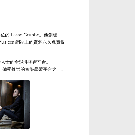
 Lasse Grubbe。他創建
usicca 網站上的資源永久免費提
專業人士的全球性學習平台。
世界上備受推崇的音樂學習平台之一。