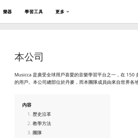
樂器
學習工具
更多
本公司
Musicca 是廣受全球用戶喜愛的音樂學習平台之一，在 15
的用戶。本公司總部位於丹麥，而本團隊成員由來自世界各
内容
歷史沿革
教學方法
團隊