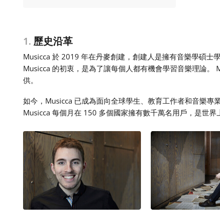
1.
歷史沿革
Musicca 於 2019 年在丹麥創建，創建人是擁有音樂學碩士學位的
Musicca 的初衷，是為了讓每個人都有機會學習音樂理論。 M
供。
如今，Musicca 已成為面向全球學生、教育工作者和音樂
Musicca 每個月在 150 多個國家擁有數千萬名用戶，是