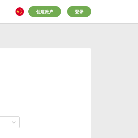
创建账户
登录