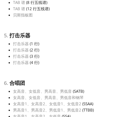
TAB 谱
(8 行五线谱)
TAB 谱
(12 行五线谱)
贝斯指板图
5.
打击乐器
打击乐器
(1 行)
打击乐器
(2 行)
打击乐器
(3 行)
打击乐器
(4 行)
6.
合唱团
女高音、女低音、男高音、男低音
(SATB)
女高音、女低音、男高音、男低音和钢琴
女高音1、女高音2、女低音1、女低音2
(SSAA)
男高音1、男高音2、男低音1、男低音2
(TTBB)
女高音1、女高音2、女低音
(SSA)