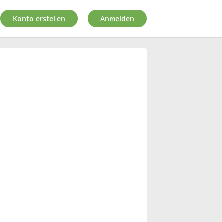
Konto erstellen
Anmelden