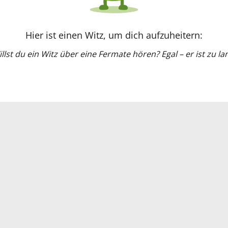
Hier ist einen Witz, um dich aufzuheitern:
llst du ein Witz über eine Fermate hören? Egal – er ist zu la