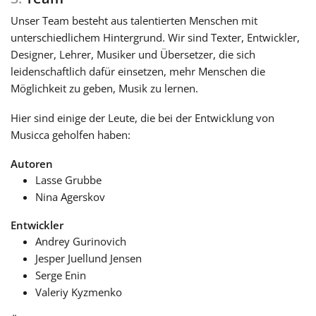
Unser Team besteht aus talentierten Menschen mit
unterschiedlichem Hintergrund. Wir sind Texter, Entwickler,
Designer, Lehrer, Musiker und Übersetzer, die sich
leidenschaftlich dafür einsetzen, mehr Menschen die
Möglichkeit zu geben, Musik zu lernen.
Hier sind einige der Leute, die bei der Entwicklung von
Musicca geholfen haben:
Autoren
Lasse Grubbe
Nina Agerskov
Entwickler
Andrey Gurinovich
Jesper Juellund Jensen
Serge Enin
Valeriy Kyzmenko