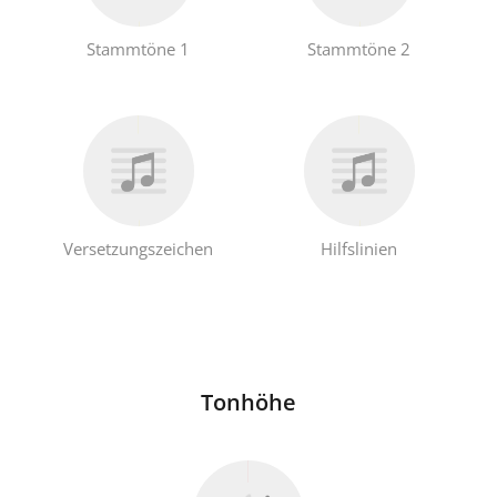
Stammtöne 1
Stammtöne 2
Versetzungszeichen
Hilfslinien
Tonhöhe