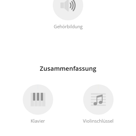
Gehörbildung
Zusammenfassung
Klavier
Violinschlüssel