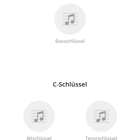
Bassschlüssel
C-Schlüssel
Altschlüssel
Tenorschlüssel