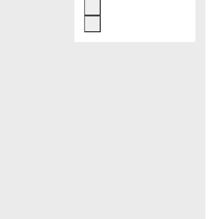
Français
한국어
हिन्दी
Italiano
日本語
Polski
Português