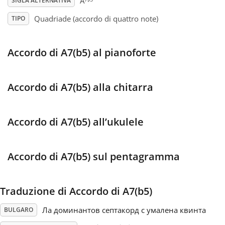
♭
A
SIGLA ALTERNATIVA
Quadriade (accordo di quattro note)
TIPO
Français
Accordo di A7(b5) al pianoforte
한국어
हिन्दी
Accordo di A7(b5) alla chitarra
Italiano
Accordo di A7(b5) all’ukulele
日本語
Accordo di A7(b5) sul pentagramma
Polski
Traduzione di Accordo di A7(b5)
Ла доминантов септакорд с умалена квинта
BULGARO
Português