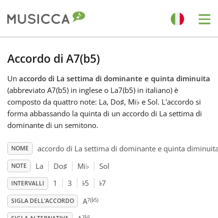
Me
Bahasa Indonesia
Accordo di A7(b5)
Un
accordo di La settima di dominante e quinta diminuita
Български
(abbreviato A7(b5) in inglese o La7(b5) in italiano) è
composto da quattro note: La, Do
♯
, Mi
♭
e Sol. L'accordo si
Dansk
forma abbassando la quinta di un accordo di La settima di
dominante di un semitono.
Deutsch
accordo di La settima di dominante e quinta diminuit
NOME
La
Do
♯
Mi
♭
Sol
NOTE
♭
♭
English
1
3
5
7
INTERVALLI
♭
7(
5)
A
SIGLA DELL’ACCORDO
Español
7
5