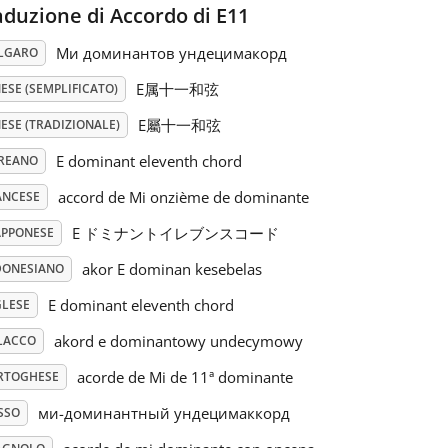
aduzione di Accordo di E11
Ми доминантов ундецимакорд
LGARO
E属十一和弦
ESE (SEMPLIFICATO)
E屬十一和弦
ESE (TRADIZIONALE)
E dominant eleventh chord
REANO
accord de Mi onzième de dominante
ANCESE
E ドミナントイレブンスコード
APPONESE
akor E dominan kesebelas
DONESIANO
E dominant eleventh chord
GLESE
akord e dominantowy undecymowy
LACCO
acorde de Mi de 11ª dominante
RTOGHESE
ми-доминантный ундецимаккорд
SSO