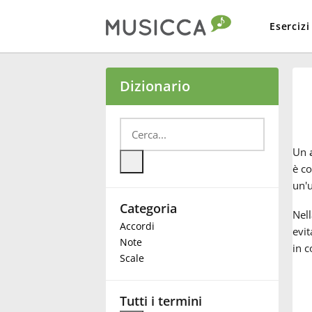
Esercizi
Bahasa Indonesia
Dizionario
Български
Un
Dansk
è co
un'
Categoria
Deutsch
Nell
Accordi
evit
Note
in 
English
Scale
Español
Tutti i termini