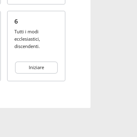
6
Tutti i modi
ecclesiastici,
discendenti.
Iniziare