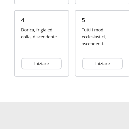
4
5
Dorica, frigia ed
Tutti i modi
eolia, discendente.
ecclesiastici,
ascendenti.
Iniziare
Iniziare