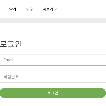
악기
도구
더보기
로그인
로그인