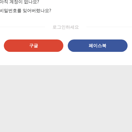
아직 계정이 없나요?
비밀번호를 잊어버렸나요?
로그인하세요
구글
페이스북