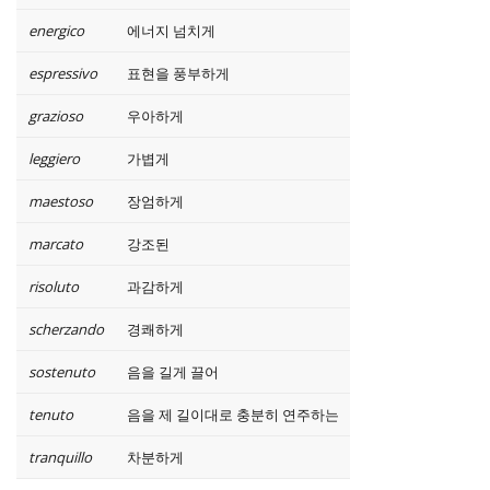
energico
에너지 넘치게
espressivo
표현을 풍부하게
grazioso
우아하게
leggiero
가볍게
maestoso
장엄하게
marcato
강조된
risoluto
과감하게
scherzando
경쾌하게
sostenuto
음을 길게 끌어
tenuto
음을 제 길이대로 충분히 연주하는
tranquillo
차분하게