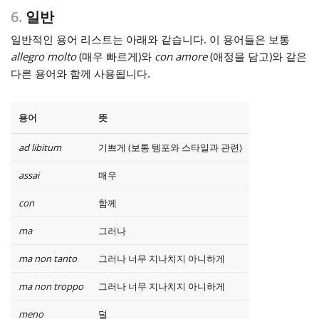
6.
일반
일반적인 용어 리스트는 아래와 같습니다. 이 용어들은 보통
allegro molto
(매우 빠르게)와
con amore
(애정을 담고)와 같은
다른 용어와 함께 사용됩니다.
용어
뜻
ad libitum
기쁘게 (보통 템포와 스타일과 관련)
assai
매우
con
함께
ma
그러나
ma non tanto
그러나 너무 지나치지 아니하게
ma non troppo
그러나 너무 지나치지 아니하게
meno
덜