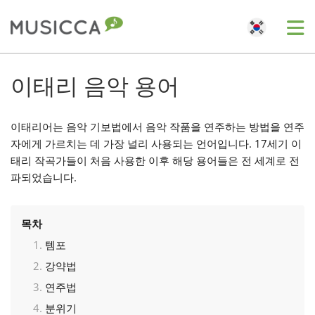
Me
Bahasa Indonesia
이태리 음악 용어
Български
이태리어는 음악 기보법에서 음악 작품을 연주하는 방법을 연주
자에게 가르치는 데 가장 널리 사용되는 언어입니다. 17세기 이
태리 작곡가들이 처음 사용한 이후 해당 용어들은 전 세계로 전
Dansk
파되었습니다.
Deutsch
목차
템포
English
강약법
연주법
Español
분위기