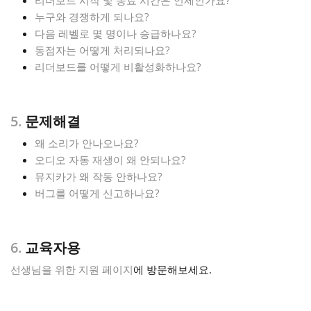
리더보드 시작 및 종료 시간은 언제인가요?
누구와 경쟁하게 되나요?
다음 레벨로 몇 명이나 승급하나요?
동점자는 어떻게 처리되나요?
리더보드를 어떻게 비활성화하나요?
5.
문제해결
왜 소리가 안나오나요?
오디오 자동 재생이 왜 안되나요?
뮤지카가 왜 작동 안하나요?
버그를 어떻게 신고하나요?
6.
교육자용
선생님을 위한 지원 페이지
에 방문해보세요.