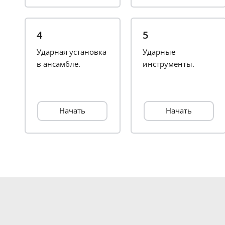
4
5
Ударная установка
Ударные
в ансамбле.
инструменты.
Начать
Начать