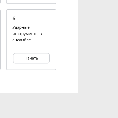
6
Ударные
инструменты в
ансамбле.
Начать