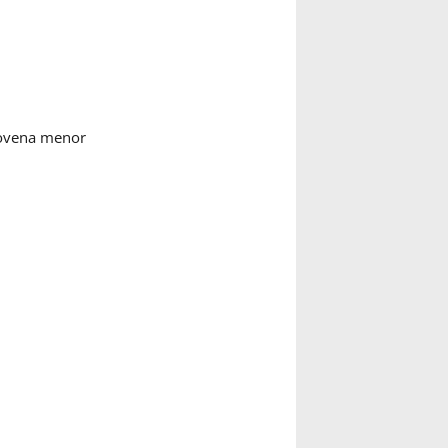
novena menor