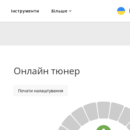
Інструменти
Більше
Онлайн тюнер
Почати налаштування