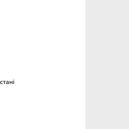
стані