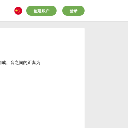
创建账户
登录
构成。音之间的距离为