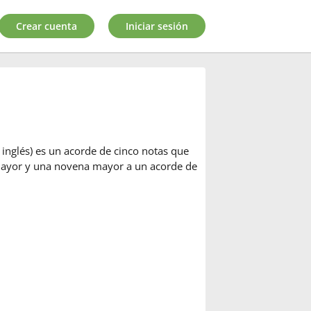
Crear cuenta
Iniciar sesión
inglés) es un acorde de cinco notas que
mayor y una novena mayor a un acorde de