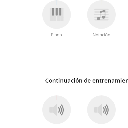
Piano
Notación
Continuación de entrenamien