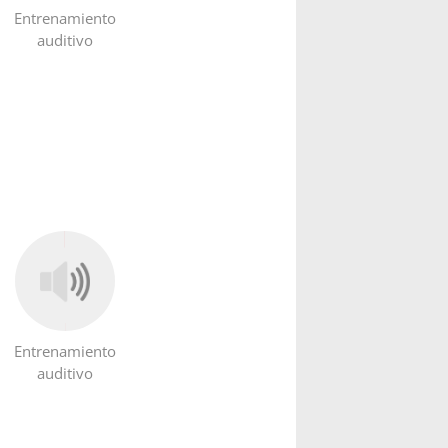
Entrenamiento
auditivo
Entrenamiento
auditivo