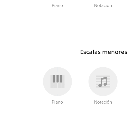
Piano
Notación
Escalas menores
Piano
Notación