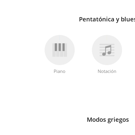
Pentatónica y blue
Piano
Notación
Modos griegos