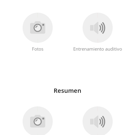
Fotos
Entrenamiento auditivo
Resumen