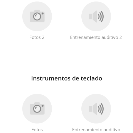
Fotos 2
Entrenamiento auditivo 2
Instrumentos de teclado
Fotos
Entrenamiento auditivo