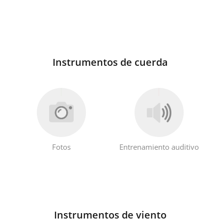
Instrumentos de cuerda
Fotos
Entrenamiento auditivo
Instrumentos de viento