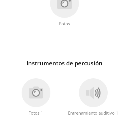
Fotos
Instrumentos de percusión
Fotos 1
Entrenamiento auditivo 1