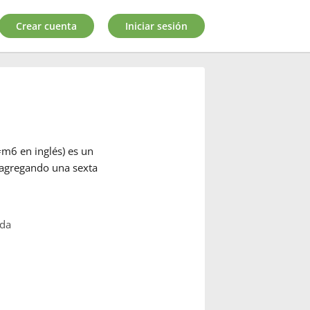
Crear cuenta
Iniciar sesión
m6 en inglés) es un
 agregando una sexta
ida