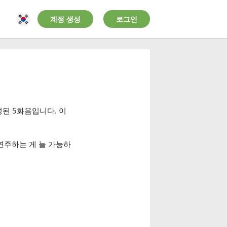
계정 생성
로그인
구성된 5화음입니다. 이
 연주하는 게 늘 가능하