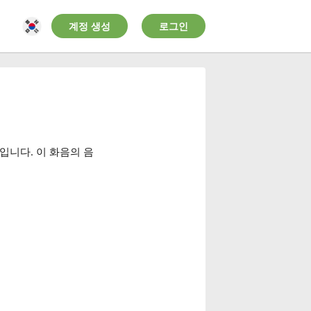
계정 생성
로그인
입니다. 이 화음의 음