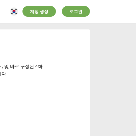
계정 생성
로그인
♭
, 및 바로 구성된 4화
다.