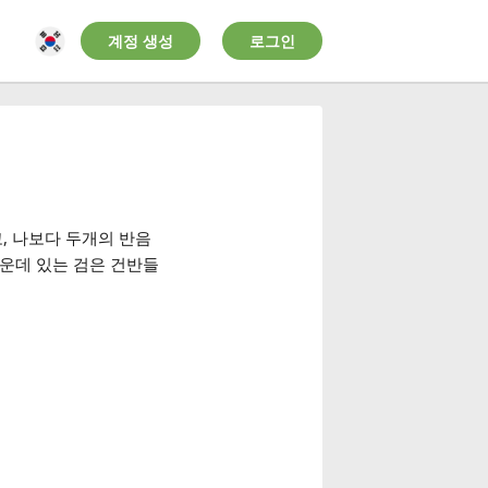
계정 생성
로그인
, 나보다 두개의 반음
운데 있는 검은 건반들