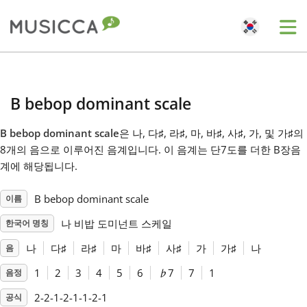
Me
Bahasa Indonesia
B bebop dominant scale
Български
B bebop dominant scale
은 나, 다
♯
, 라
♯
, 마, 바
♯
, 사
♯
, 가, 및 가
♯
의
8개의 음으로 이루어진 음계입니다. 이 음계는 단7도를 더한 B장음
Dansk
계에 해당됩니다.
B bebop dominant scale
이름
Deutsch
나 비밥 도미넌트 스케일
한국어 명칭
English
나
다
♯
라
♯
마
바
♯
사
♯
가
가
♯
나
음
1
2
3
4
5
6
♭
7
7
1
음정
Español
2-2-1-2-1-1-2-1
공식