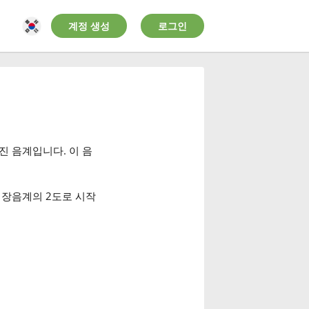
계정 생성
로그인
진 음계입니다. 이 음
하며, 장음계의 2도로 시작