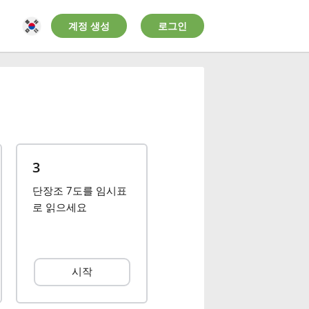
계정 생성
로그인
3
단장조 7도를 임시표
로 읽으세요
시작