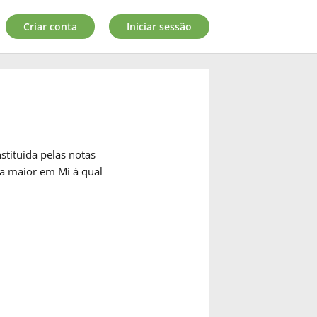
Criar conta
Iniciar sessão
stituída pelas notas
la maior em Mi à qual