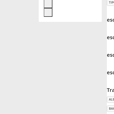
TIP
Français
es
한국어
es
हिन्दी
es
Italiano
es
日本語
Tr
Polski
AL
Português
BA