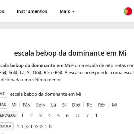
os
Instrumentos
Mais
escala bebop da dominante em Mi
scala bebop da dominante em Mi
é uma escala de oito notas con
Fá
♯
, Sol
♯
, Lá, Si, Dó
♯
, Ré, e Ré
♯
. A escala corresponde a uma esca
 adicionada uma sétima menor.
escala bebop da dominante em Mi
ME
Mi
Fá
♯
Sol
♯
Lá
Si
Dó
♯
Ré
Ré
♯
Mi
TAS
1
2
3
4
5
6
♭
7
7
1
TERVALOS
1-1-½-1-½-½-1-½
RMULA