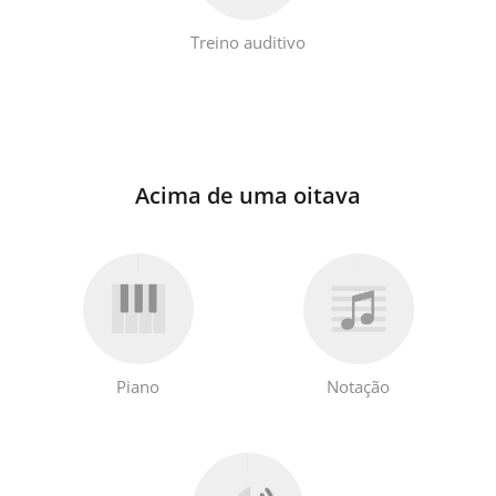
Treino auditivo
Acima de uma oitava
Piano
Notação