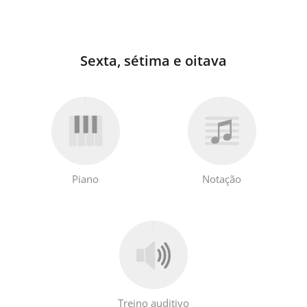
Sexta, sétima e oitava
Piano
Notação
Treino auditivo