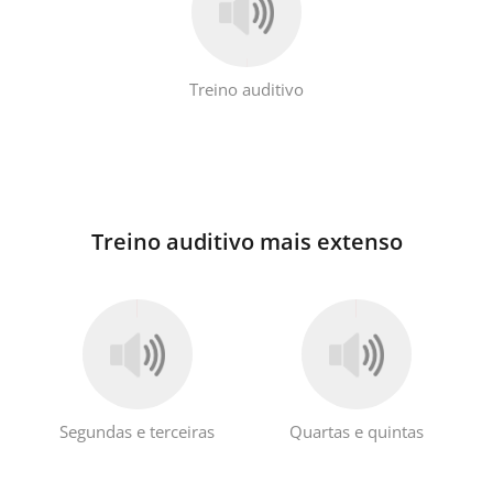
Treino auditivo
Treino auditivo mais extenso
Segundas e terceiras
Quartas e quintas