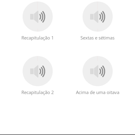
Recapitulação 1
Sextas e sétimas
Recapitulação 2
Acima de uma oitava