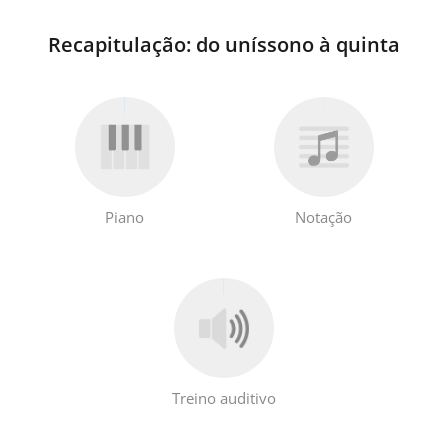
Recapitulação: do uníssono à quinta
Piano
Notação
Treino auditivo