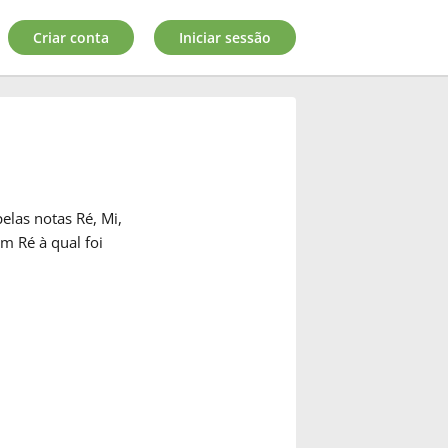
Criar conta
Iniciar sessão
elas notas Ré, Mi,
m Ré à qual foi