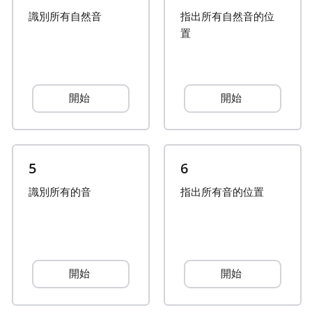
識別所有自然音
指出所有自然音的位
Français
置
한국어
開始
開始
हिन्दी
Italiano
5
6
識別所有的音
指出所有音的位置
日本語
Polski
開始
開始
Português