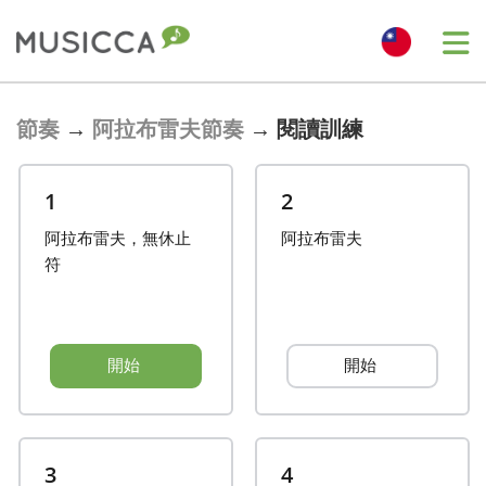
Bahasa Indonesia
節奏
→
阿拉布雷夫節奏
→
閱讀訓練
Български
1
2
阿拉布雷夫，無休止
阿拉布雷夫
Dansk
符
Deutsch
開始
開始
English
Español
3
4