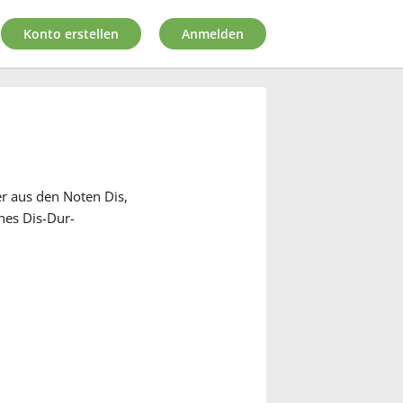
Konto erstellen
Anmelden
er aus den Noten Dis,
nes Dis-Dur-