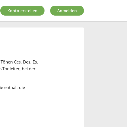
Konto erstellen
Anmelden
 Tönen Ces, Des, Es,
-Tonleiter, bei der
e enthält die