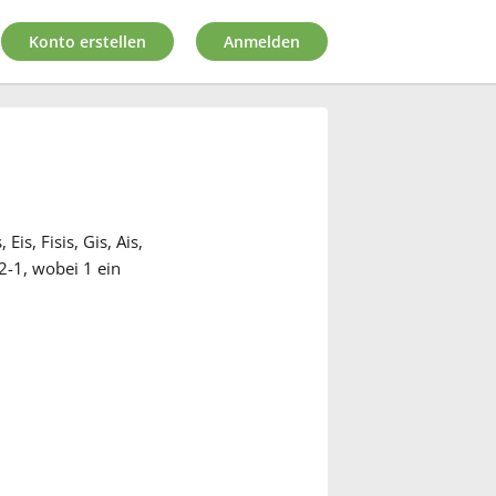
Konto erstellen
Anmelden
Eis, Fisis, Gis, Ais,
2-1, wobei 1 ein