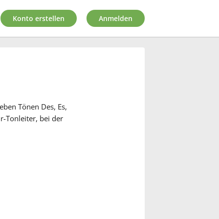
Konto erstellen
Anmelden
sieben Tönen Des, Es,
r-Tonleiter, bei der