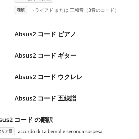
トライアド または 三和音（3音のコード）
種類
Absus2 コード ピアノ
Absus2 コード ギター
Absus2 コード ウクレレ
Absus2 コード 五線譜
sus2 コード の翻訳
accordo di La bemolle seconda sospesa
タリア語